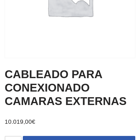
CABLEADO PARA
CONEXIONADO
CAMARAS EXTERNAS
10.019,00
€