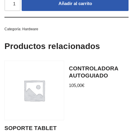
Añadir al carrito
Categoría:
Hardware
Productos relacionados
CONTROLADORA
AUTOGUIADO
105,00
€
SOPORTE TABLET